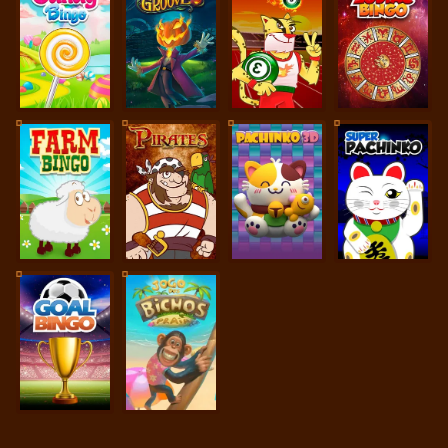
Farm Bingo
Pirates
Pachinko 3D
Super Pachinko
Goal Bingo
Jogo Dos Bichos Paraia