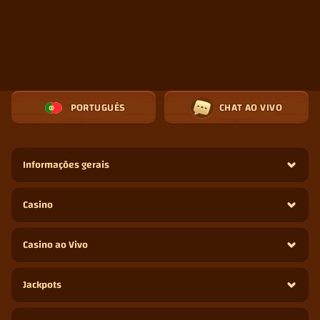
PORTUGUÊS
CHAT AO VIVO
Informações gerais
Casino
Casino ao Vivo
Jackpots