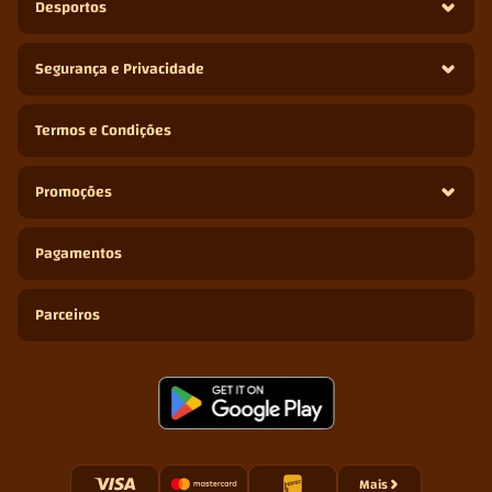
Desportos
Segurança e Privacidade
Termos e Condições
Promoções
Pagamentos
Parceiros
Mais
Pagamentos