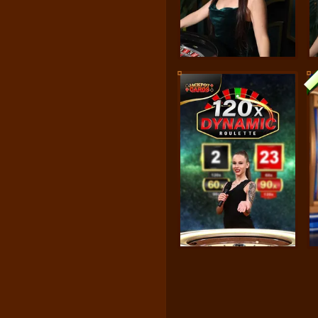
No
Dynamic Roulette 120x