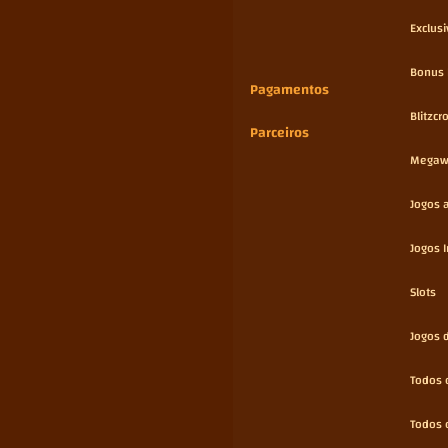
Exclusi
Bonus 
Pagamentos
Blitzc
Parceiros
Megaw
Jogos 
Jogos 
Slots
Jogos 
Todos 
Todos 