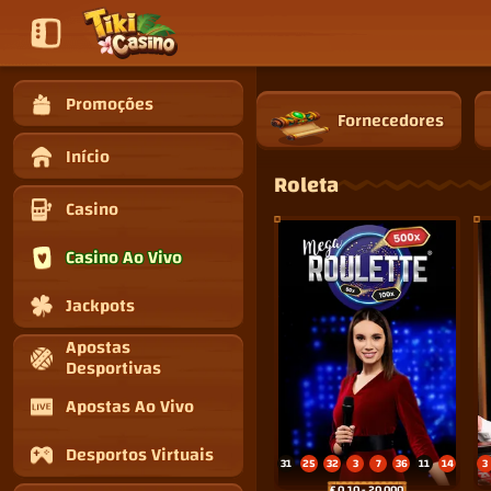
Promoções
Fornecedores
Início
Roleta
Casino
Mega Roulette
Casino Ao Vivo
Jackpots
Apostas
Desportivas
Apostas Ao Vivo
Desportos Virtuais
31
25
32
3
7
36
11
14
3
€
0,10
- 20 000