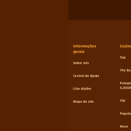
Informações
Casin
gerais
Top
Sobre nós
The Be
Central de Ajuda
Patepl
5,000
Criar Atalho
Tiki
Mapa do site
Popula
Novo