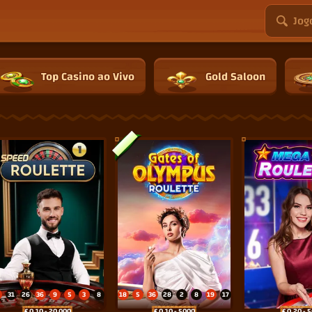
Jog
Top Casino ao Vivo
Gold Saloon
Novo
Speed Roulette
Gates of Olympus Roulette
Mega Fire Blaze R
31
26
36
9
5
3
8
18
5
36
28
2
8
19
17
€
0,10
- 20 000
€
0,10
- 5000
€
0,20
- 