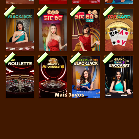
Novo
Novo
Novo
Novo
Oasis Blackjack
Sic Bo
Gravity Sic Bo
Virtual Top Card
Novo
Novo
Novo
Novo
Auto Roulette
Gravity Auto Roulette
Take Deal Or Risk Blackjack
Grand Bonus Baccarat
Mais Jogos