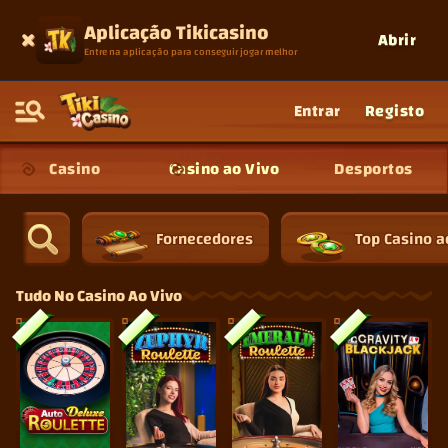
Aplicação Tikicasino
Abrir
Entre na aplicação para conseguir jogar melhor
Entrar
Registo
Casino
Casino ao Vivo
Desportos
Fornecedores
Top Casino a
Tudo No Casino Ao Vivo
Novo
Novo
Novo
Novo
Auto Roulette Deluxe
Zephyr Roulette
Emerald Roulette
Gravity Blackjack