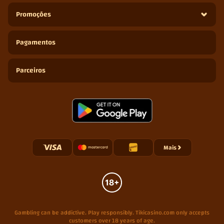
Promoções
Pagamentos
Parceiros
Mais
Pagamentos
Gambling can be addictive. Play responsibly. Tikicasino.com only accepts
customers over 18 years of age.