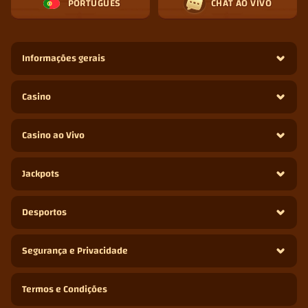
PORTUGUÊS
CHAT AO VIVO
Informações gerais
Casino
Casino ao Vivo
Jackpots
Desportos
Segurança e Privacidade
Termos e Condições