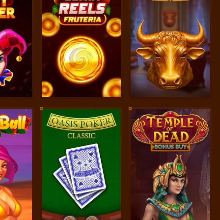
ll
Oasis Poker Classic
Temple of Dead Bonus Buy