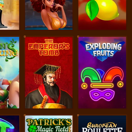
rtune
The Emperor's Tomb
Exploding Fruits
Socks
Patrick's Magic Field
European Roulette