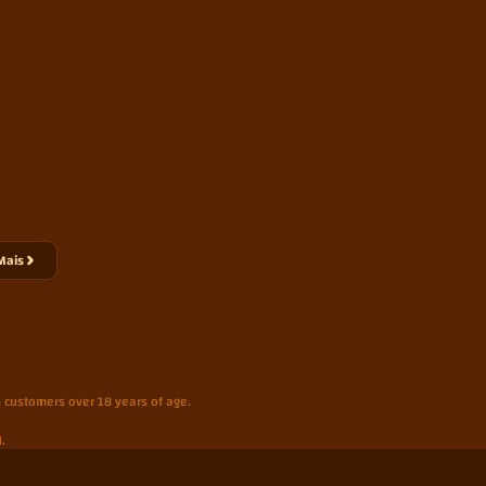
Mais
Pagamentos
s customers over 18 years of age.
.