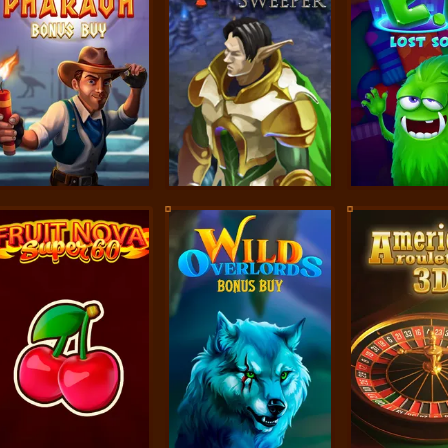
Fruit Super Nova 60
Wild Overlords Bonus Buy
American Rou