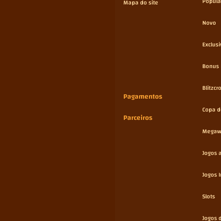
Popula
Mapa do site
Novo
Exclusi
Bonus 
Blitzc
Pagamentos
Copa 
Parceiros
Megaw
Jogos 
Jogos 
Slots
Jogos 