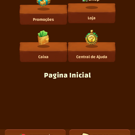
Loja
Promoções
Caixa
Central de Ajuda
Pagina Inicial