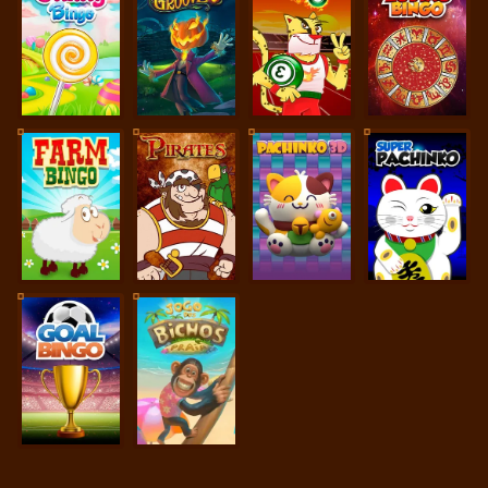
Farm Bingo
Pirates
Pachinko 3D
Super Pachinko
Goal Bingo
Jogo Dos Bichos Paraia