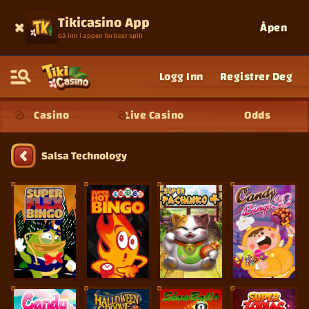
Tikicasino App
Åpen
Gå inn i appen for best spill
Logg Inn
Registrer Deg
Casino
Live Casino
Odds
Salsa Technology
Super Flex Bingo
Super Hot Bingo
Super Pachinko Plus
Candy Bingo 3D
Candy Bingo
Halloween Groove Bingo
Show Ball
Super Zodiac Bingo