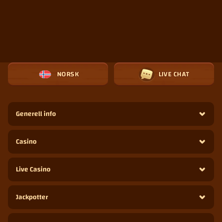
NORSK
LIVE CHAT
Generell info
Casino
Live Casino
Jackpotter