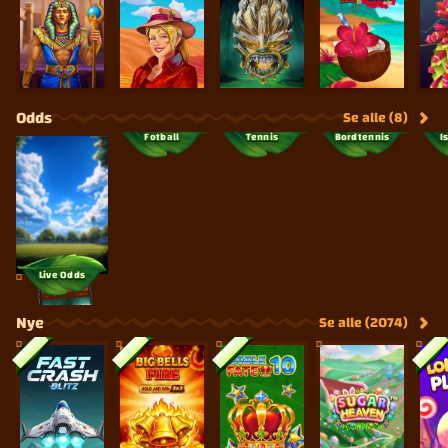
Odds
Se alle (8)
Fotball
Tennis
Bordtennis
I
Live Odds
Nye
Se alle (2074)
Ny
Ny
Ny
Ny
Fast Crash: Blitz
Big Bells Fire (Hold and Win)
Noble Fate 10
Sugar Heaven
Loll