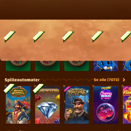
Hotte Jackpotter
Se alle (12)
Ny
Ny
Ny
Ny
Ny
Virtual Roulette Phenom x120
Virtual Roulette Phenom x72
Virtual Roulette Phenom x500
Regal Spins 20 Pate Link
Spilleautomater
Se alle (7073)
Ny
Ny
Pirate Bonanza
Savage Fruits Strike
Detective Fortune
Cherry Pop