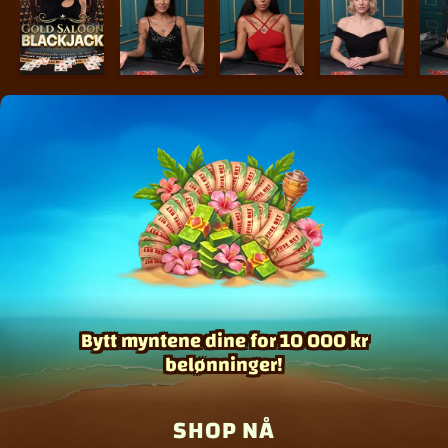
Bytt myntene dine for 10 000 kr
belønninger!
SHOP NÅ