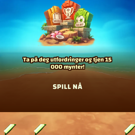
Ta på deg utfordringer og tjen 15
000 mynter!
SPILL NÅ
Rulett
Se alle (23)
Ny
Ny
Ny
Gold Saloon Roulette
Gravity Roulette
Vegas Roulette 500x
Dynamic Roulette 120x