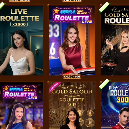
y
Ny
Live Roulette X1000
Mega Fire Blaze Roulette Live
Gold Saloon 
12
26
18
25
10
27
31
31
13
7
7
26
21
17
11
12
13
25
35
24
1
36
€
0,20
- 500
Ny
ga Fire Blaze Ruleta España
Gold Saloon VIP Speed Roulette
Mega Roulet