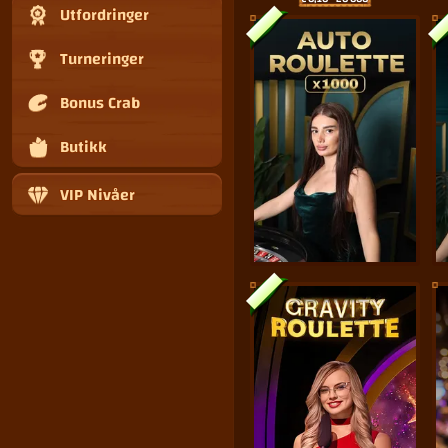
Utfordringer
Ny
N
Auto Roulette X1000
2
0
11
31
30
31
23
22
17
Turneringer
2
32
17
36
8
Bonus Crab
Butikk
VIP Nivåer
Ny
Gravity Roulette
Me