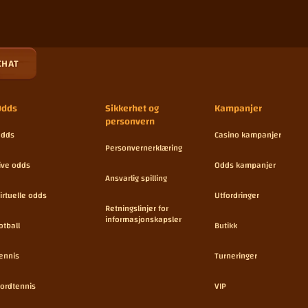
CHAT
Odds
Sikkerhet og
Kampanjer
personvern
dds
Casino kampanjer
Personvernerklæring
ive odds
Odds kampanjer
Ansvarlig spilling
irtuelle odds
Utfordringer
Retningslinjer for
informasjonskapsler
otball
Butikk
ennis
Turneringer
ordtennis
VIP