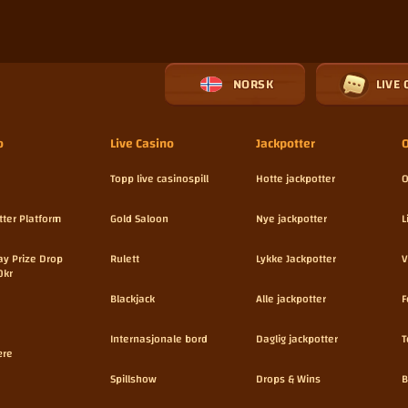
NORSK
LIVE 
o
Live Casino
Jackpotter
Topp live casinospill
Hotte jackpotter
O
tter Platform
Gold Saloon
Nye jackpotter
L
ay Prize Drop
Rulett
Lykke Jackpotter
V
0kr
Blackjack
Alle jackpotter
F
Internasjonale bord
Daglig jackpotter
T
ære
Spillshow
Drops & Wins
B