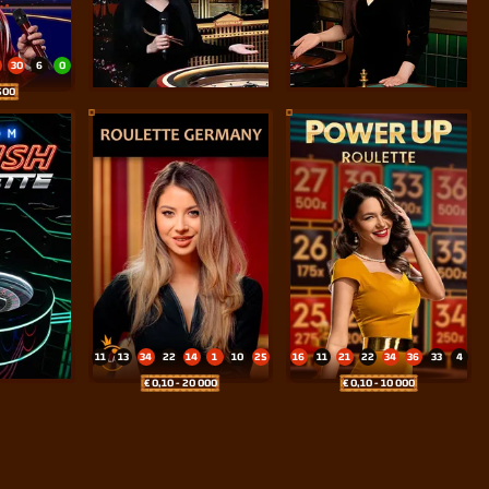
30
6
0
500
oulette
Roulette Germany - Deutsches Roulette
PowerUP Roulette
24
33
20
11
13
34
22
14
1
10
25
16
11
21
22
34
36
33
4
€
0,10
- 20 000
€
0,10
- 10 000
33
14
30
13
9
18
22
3
34
17
33
33
9
10
25
12
35
35
1
25
11
14
15
32