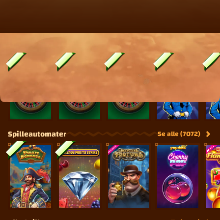
Hotte Jackpotter
Se alle (12)
Ny
Ny
Ny
Ny
Ny
Virtual Roulette Phenom x120
Virtual Roulette Phenom x72
Virtual Roulette Phenom x500
Regal Spins 20 Pate Link
Spilleautomater
Se alle (7072)
Ny
Ny
Pirate Bonanza
Savage Fruits Strike
Detective Fortune
Cherry Pop