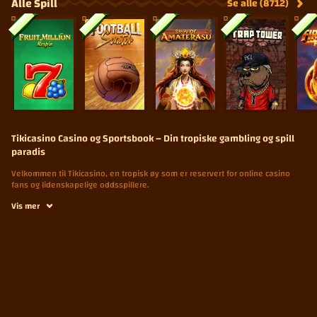
Alle Spill
Se alle (8712)
Ny
Ny
Ny
Ny
Ny
Fruit Million Respin
Football Scratch
Story Of Amaterasu
Trap Tower
Fireh
Tikicasino Casino og Sportsbook – Din tropiske gambling og spill
paradis
Velkommen til Tikicasino, en tropisk øy som er reservert for online casino
fans og lidenskapelige oddsspillere.
Plattformen vår tilbyr en annen type ferie, en fylt med de beste
Vis mer
casinospillene og massive jackpotter. Vår imponerende spill lobby har en
enorm mengde spill fra 80+ anerkjente leverandører.
Hvis det ikke er nok for deg, kan du besøke den fullpakkete sportsbetting
seksjonen og spille på eliteligaer og mesterskap.
I stedet for havet og den milde brisen tilbyr vi deg tonnevis av bonuser og
gratisspinn! Ikke engang la oss komme i gang med eksklusive VIP
belønninger og spennende turneringer.