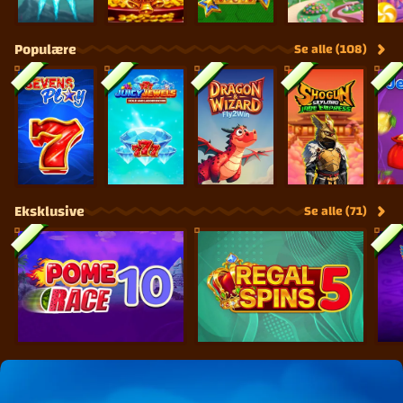
Populære
Se alle (108)
Ny
Ny
Ny
Ny
Ny
Sevens Play
Juicy Jewels (Hold and Ladder Riches)
Dragon&Wizard Fly2Win
Shogun Skylord: Jade Empress
Je
Eksklusive
Se alle (71)
Ny
Ny
Pome Race 10
Regal Spins 5
B