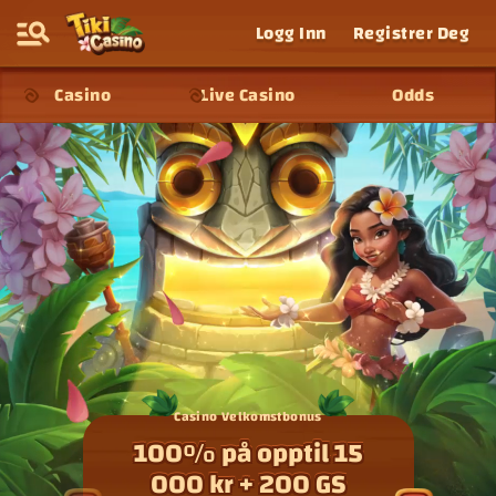
Logg Inn
Registrer Deg
Casino
Live Casino
Odds
Casino Velkomstbonus
Odds Velkomstbonus
100% opptil 2 000
100% på opptil 15
000 kr + 200 GS
kr