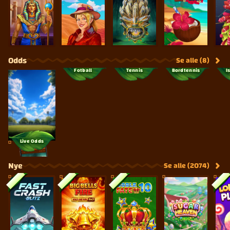
Odds
Se alle (8)
Fotball
Tennis
Bordtennis
I
Live Odds
Nye
Se alle (2074)
Ny
Ny
Ny
Ny
Fast Crash: Blitz
Big Bells Fire (Hold and Win)
Noble Fate 10
Sugar Heaven
Loll