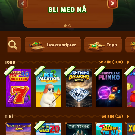
BLI MED NÅ
BLI MED NÅ
Leverandører
Topp
Topp
Se alle (104)
Ny
Ny
Ny
Ny
Ny
Sevens Heat 40 Sun Link
Ice Vacation
Lightning Diamond VIP
Interstellar Plinko
Je
Tiki
Se alle (12)
Ny
Golden Fate 1000
Lost in Giza 20
Tiki Terror
Aloha Tiki Bar
X