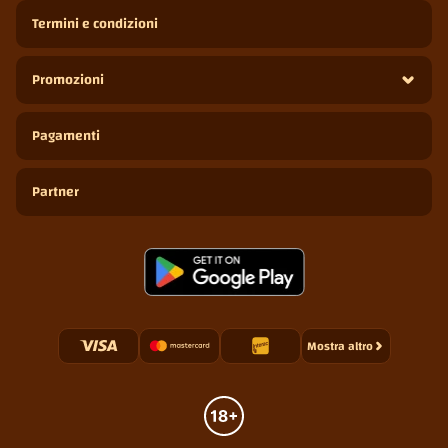
Termini e condizioni
Promozioni
Pagamenti
Partner
Mostra altro
Pagamenti