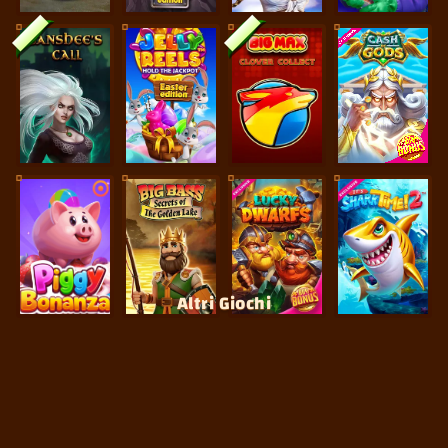
Nuovo
Nuovo
Banshee's Call
Jelly Reels Easter
Big Max Clover Collect
Cash of Gods
Piggy Bonanza
Big Bass Secrets of the Golden Lake
Lucky Dwarfs
It's Shark Time 2
Altri Giochi