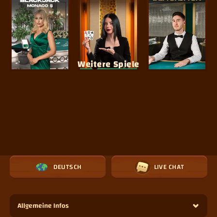
Weitere Spiele
DEUTSCH
LIVE CHAT
Allgemeine Infos