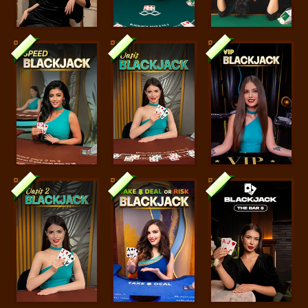
Neu
Neu
Neu
Speed Blackjack
Oasis Blackjack
Vip Blackjack
Neu
Neu
Neu
Oasis Blackjack 2
Take Deal Or Risk Blackjack
Bar BJ 5