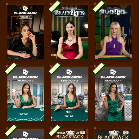
Neu
Neu
Venice BJ 2
Diamond Hall Blackjack
Emerald Hall Blackjack
Neu
Neu
Neu
Monaco Blackjack 1
Monaco Blackjack 2
Monaco Blackjack 4
Neu
Neu
Monaco Blackjack 5
Türkçe VIP Blackjack 2
Blackjack 2