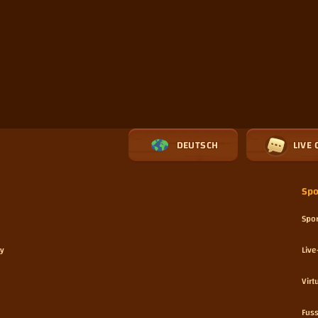
DEUTSCH
LIVE 
Spo
Spo
y
Live
Virt
Fuss