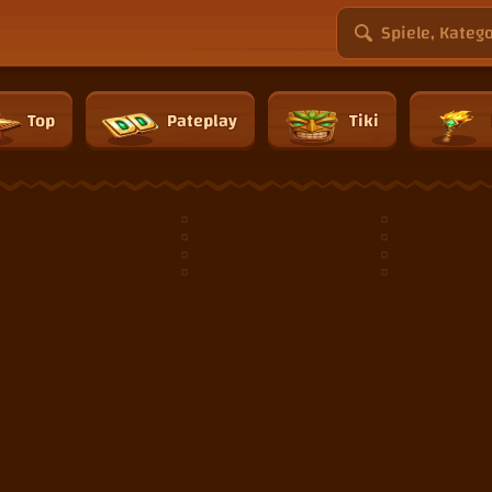
Spiele, Katego
Top
Pateplay
Tiki