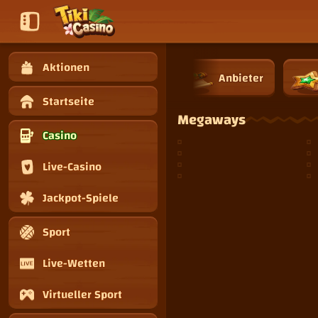
Aktionen
Anbieter
Startseite
Megaways
Casino
Live-Casino
Jackpot-Spiele
Sport
Live-Wetten
Virtueller Sport