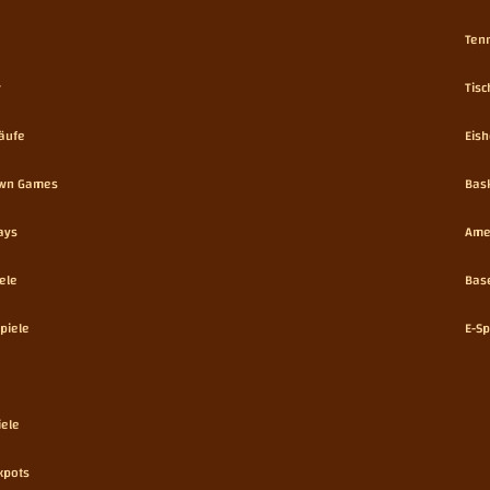
Tenn
v
Tisc
äufe
Eis
own Games
Bask
ays
Amer
ele
Bas
Spiele
E-Sp
iele
ckpots