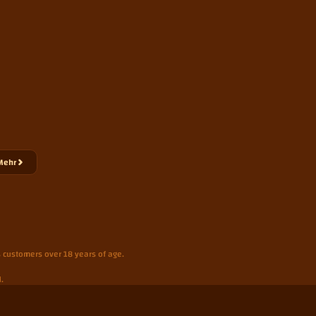
Mehr
Zahlungen
s customers over 18 years of age.
.
en