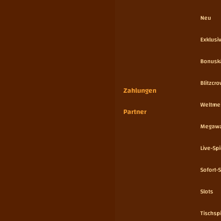
Neu
Exklusi
Bonusk
Blitzcr
Zahlungen
Weltmei
Partner
Megaw
Live-Spi
Sofort-
Slots
Tischsp