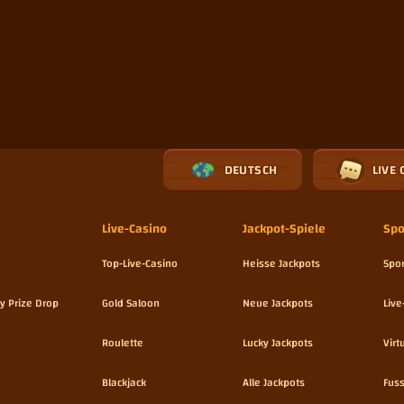
DEUTSCH
LIVE 
Live-Casino
Jackpot-Spiele
Spo
Top-Live-Casino
Heisse Jackpots
Spo
y Prize Drop
Gold Saloon
Neue Jackpots
Live
Roulette
Lucky Jackpots
Virt
Blackjack
Alle Jackpots
Fuss