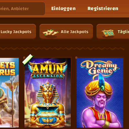
Einloggen
Registrieren
rien, Anbieter
Lucky Jackpots
Alle Jackpots
Tägli
Neu
 Horus
Amun Ascension
Dreamy Genie