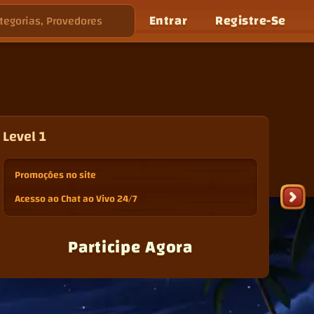
Entrar
Registre-Se
tegorias, Provedores
Level 5
Level 4
Level 3
Level 1
Level 2
Ofertas personalizadas
Ofertas personalizadas
Ofertas personalizadas
Limites de saque negociáveis
Promoções no site
Promoções no site
Limites de saque negociáveis
Limites de saque negociáveis
Promoções no site
Acesso ao Chat ao Vivo 24/7
Acesso ao Chat ao Vivo 24/7
Cashback
Cashback
Cashback
Gerente pessoal VIP
Gerente pessoal VIP
Participe Agora
Participe Agora
Participe Agora
Participe Agora
Participe Agora