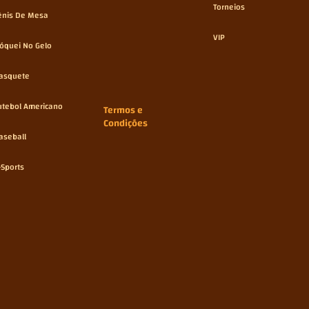
Torneios
ênis De Mesa
VIP
óquei No Gelo
asquete
utebol Americano
Termos e
Condições
aseball
-Sports