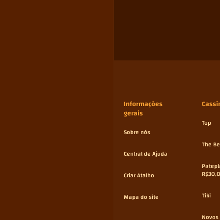
Informações
Cassi
gerais
Top
Sobre nós
The Be
Central de Ajuda
Patepl
R$30,
Criar Atalho
Tiki
Mapa do site
Novos