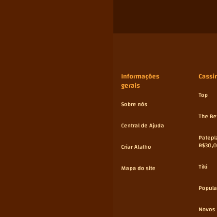
Informações
Cassi
gerais
Top
Sobre nós
The Be
Central de Ajuda
Patepl
R$30,
Criar Atalho
Tiki
Mapa do site
Popula
Novos