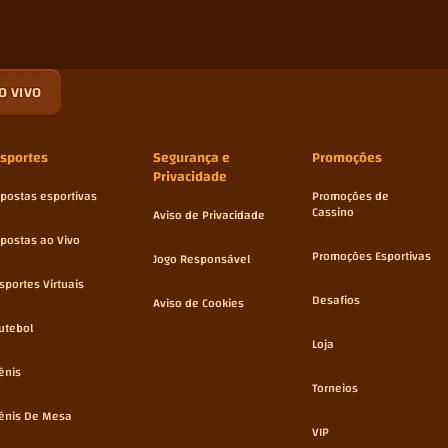
O VIVO
sportes
Segurança e
Promoções
Privacidade
postas esportivas
Promoções de
Cassino
Aviso de Privacidade
postas ao Vivo
Promoções Esportivas
Jogo Responsável
sportes Virtuais
Desafios
Aviso de Cookies
utebol
Loja
ênis
Torneios
ênis De Mesa
VIP