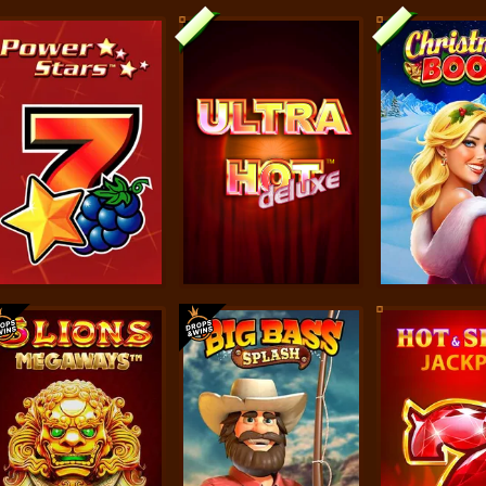
Novo
Novo
Power Stars
Ultra Hot Deluxe
Christmas
5 Lions Megaways
Big Bass Splash
Hot & Spicy 