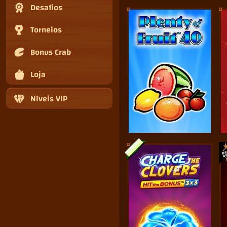
Desafios
Plenty of Fruit 40
Torneios
Bonus Crab
Loja
Níveis VIP
Novo
Charge the Clovers: Hit the Bonus