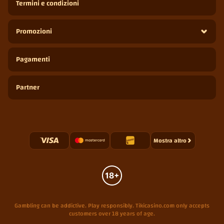
Termini e condizioni
singolo giro più emozionante che mai.
Nella sezione Jackpot prevale l'avventura e noi la vogliamo così!
Promozioni
Grande azione del casinò live
Non puoi provare appieno la sezione del casinò Tikicasino senza dare
Pagamenti
un'occhiata all'offerta del croupier dal vivo. I croupier professionisti
guideranno l'azione su una vasta gamma di giochi del casinò dal vivo.
Le categorie del casinò dal vivo ti consentono di divertirti con quanto segue:
Partner
Sale premium Gold Saloon
Roulette Live
Blackjack Live
Baccarat Live
Game show
Baccarat e dadi Live
Mostra altro
Pagamenti
Poker Live
Tavoli internazionali
Lo streaming multi-angolo in alta definizione promette un viaggio
audiovisivo della massima qualità. Al casinò Tikicasino, crediamo che ogni
giocatore meriti di provare il gioco del casinò dal vivo, ed è per questo che i
limiti dei nostri tavoli si adattano a tutti i budget.
Gambling can be addictive. Play responsibly. Tikicasino.com only accepts
Abbiamo tavoli VIP per chi spende molto e tavoli standard per i giocatori
customers over 18 years of age.
occasionali. In entrambi i casi, tutti usufruiscono del nostro servizio resort a
cinque stelle!