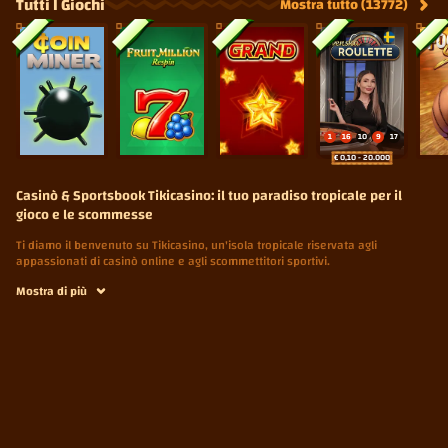
Tutti I Giochi
Mostra tutto (13772)
Nuovo
Nuovo
Nuovo
Nuovo
Nuov
CoinMiner
Fruit Million Respin
Grand
Roulette 16 - Swedish
Footb
1
16
10
9
17
€
0,10
- 20.000
29
34
0
29
28
Casinò & Sportsbook Tikicasino: il tuo paradiso tropicale per il
gioco e le scommesse
25
32
30
27
31
Ti diamo il benvenuto su Tikicasino, un'isola tropicale riservata agli
appassionati di casinò online e agli scommettitori sportivi.
La nostra piattaforma offre un tipo di vacanza diverso, ricco dei migliori
Mostra di più
8
6
32
34
22
giochi da casinò e di enormi jackpot. La nostra impressionante sezione di
gioco ha un'enorme quantità di giochi di oltre 80 rinomati provider.
Se questo non ti basta, puoi visitare la sezione scommesse sportive e
piazzare scommesse su campionati e leghe d'élite.
Invece dell'oceano e della brezza leggera, ti offriamo tantissimi bonus e giri
gratuiti! Senza parlare degli esclusivi premi VIP e degli entusiasmanti tornei.
Adesso, lascia che ti raccontiamo tutti i vantaggi di iscriversi al Casinò &