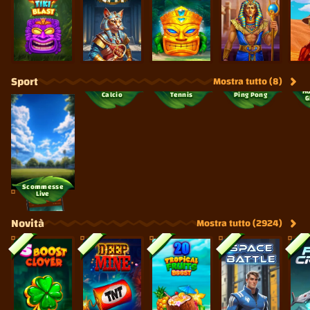
Sport
Mostra tutto (8)
Ho
Calcio
Tennis
Ping Pong
G
Scommesse
Live
Novità
Mostra tutto (2924)
Nuovo
Nuovo
Nuovo
Nuovo
Nuov
5 Boost Clover
Deep Mine
20 Tropical Fruits Boost
Space Battle
Fast 