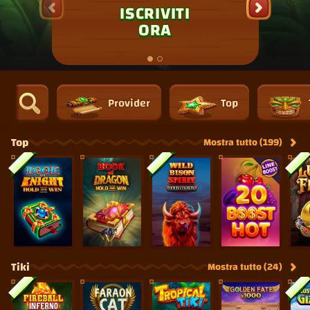
ORA
ISCRIVITI
ORA
Provider
Top
Top
Mostra tutto (199)
Nuovo
Nuovo
Nuov
Book Of Knight Hold And Win
Book Of Dragon Hold and Win
Wild Bison Spirit Hold And Win
20 Boost Hot
Lu
Tiki
Mostra tutto (24)
Nuovo
Nuov
Fireball Inferno Tiki Blast
Faraon Cat
Tropical Tiki
Golden Fate 1000
Lost