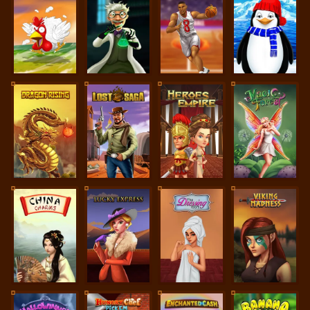
Dragon Rising
Lost Saga
Heroes Empire
Magic Forest
China Charms
Lucky Express
Dressing Room
Viking Madness
Hallowinner
Hungry Chef Pickem
Enchanted Cash
Bingo banana