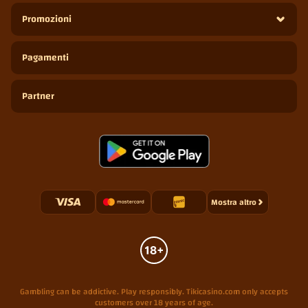
Promozioni
Pagamenti
Partner
Mostra altro
Pagamenti
Gambling can be addictive. Play responsibly. Tikicasino.com only accepts
customers over 18 years of age.