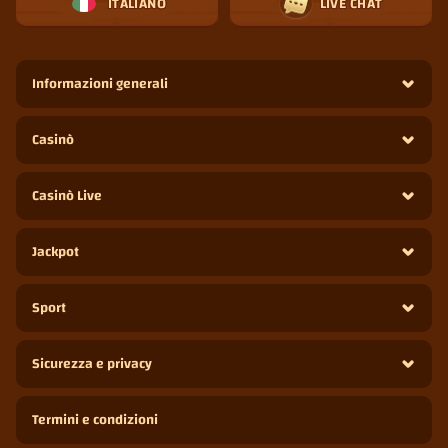
ITALIANO
LIVE CHAT
Informazioni generali
Casinò
Casinò Live
Jackpot
Sport
Sicurezza e privacy
Termini e condizioni