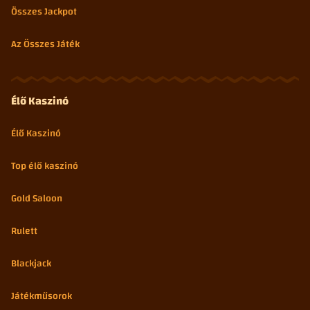
Összes Jackpot
Az Összes Játék
Élő Kaszinó
Élő Kaszinó
Top élő kaszinó
Gold Saloon
Rulett
Blackjack
Játékműsorok