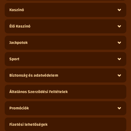
Kaszinó
Élő Kaszinó
Jackpotok
Sport
Biztonság és adatvédelem
Általános Szerződési Feltételek
Promóciók
Fizetési lehetőségek