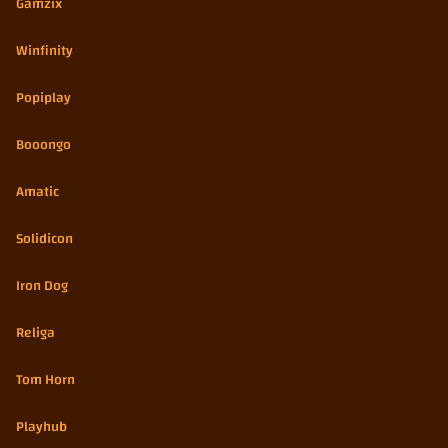
Gamzix
Winfinity
Popiplay
Booongo
Amatic
Solidicon
Iron Dog
Religa
Tom Horn
Playhub