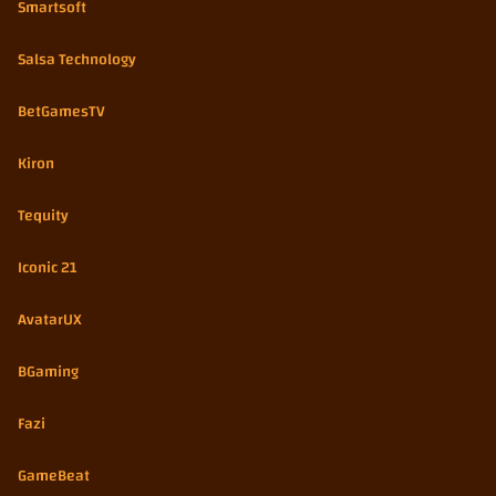
Smartsoft
Salsa Technology
BetGamesTV
Kiron
Tequity
Iconic 21
AvatarUX
BGaming
Fazi
GameBeat