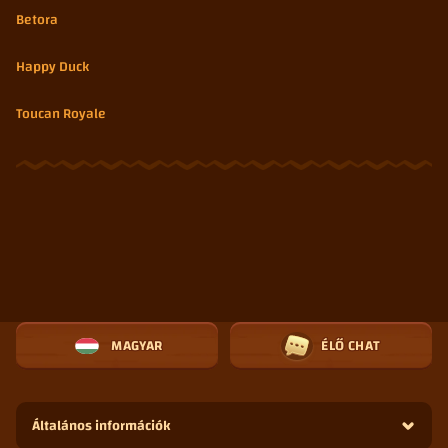
Betora
Happy Duck
Toucan Royale
MAGYAR
ÉLŐ CHAT
Általános információk