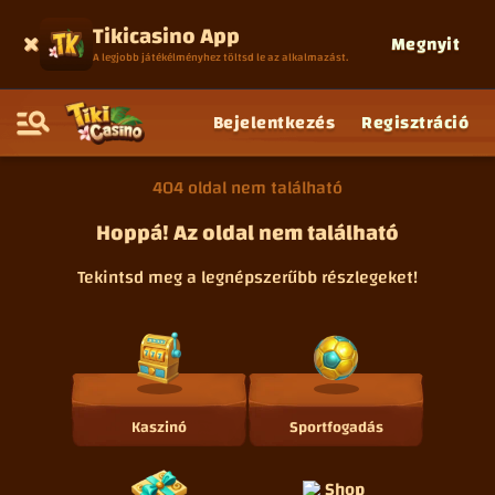
Tikicasino App
Megnyit
A legjobb játékélményhez töltsd le az alkalmazást.
Bejelentkezés
Regisztráció
404 oldal nem található
Hoppá! Az oldal nem található
Tekintsd meg a legnépszerűbb részlegeket!
Kaszinó
Sportfogadás