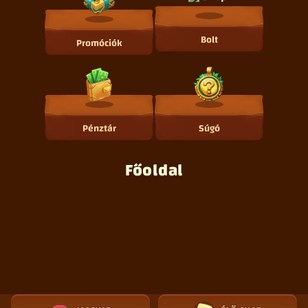
Bolt
Promóciók
Pénztár
Súgó
Főoldal