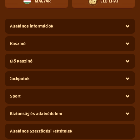
MAGYAR
ÉLŐ CHAT
Általános információk
Kaszinó
Élő Kaszinó
Jackpotok
Sport
Biztonság és adatvédelem
Általános Szerződési Feltételek