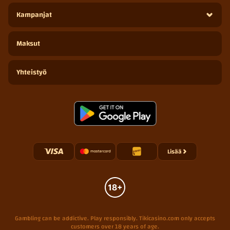
Kampanjat
Maksut
Yhteistyö
Lisää
Maksut
Gambling can be addictive. Play responsibly. Tikicasino.com only accepts
customers over 18 years of age.