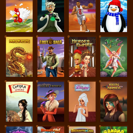
Dragon Rising
Lost Saga
Heroes Empire
Magic Forest
China Charms
Lucky Express
Dressing Room
Viking Madness
Hallowinner
Hungry Chef Pickem
Enchanted Cash
Bingo banana