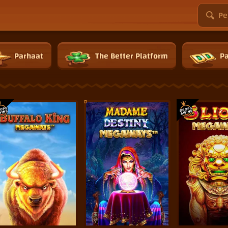
Pe
Parhaat
The Better Platform
Pa
Buffalo King Megaways
Madame Destiny Megaways
5 Lions Me