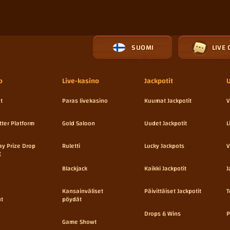
SUOMI
LIVE 
o
Live-kasino
Jackpotit
U
t
Paras livekasino
Kuumat Jackpotit
V
tter Platform
Gold Saloon
Uudet Jackpotit
L
ay Prize Drop
Ruletti
Lucky Jackpots
V
€
Blackjack
Kaikki Jackpotit
J
Kansainväliset
Päivittäiset Jackpotit
T
ut
pöydät
Drops & Wins
P
Game Showt