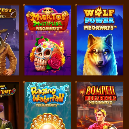
 Megaways
Muertos Multiplier Megaways
Wolf Power Megaways
Megaways
Raging Waterfall Megaways
Pompeii Megareels Megaways