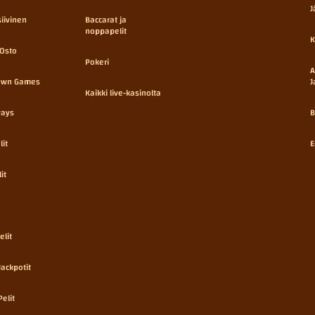
J
iivinen
Baccarat ja
noppapelit
K
Osto
Pokeri
A
rown Games
J
Kaikki live-kasinolta
ays
B
lit
E
it
elit
Jackpotit
Pelit