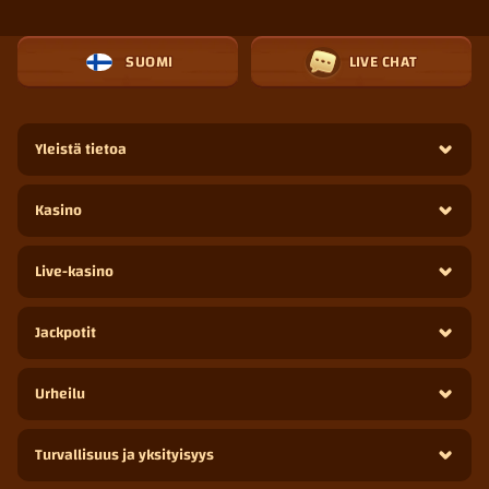
SUOMI
LIVE CHAT
Yleistä tietoa
Kasino
Live-kasino
Jackpotit
Urheilu
Turvallisuus ja yksityisyys