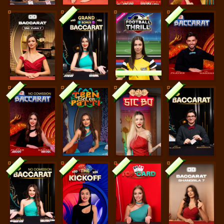
Uusi
Uusi
Tao Yuan Baccarat 7
Grand Bonus Baccarat
Football Thrill
Live Baccarat 1
74 711,15 €
Uusi
Uusi
Uusi
Uusi
Live Baccarat 1 NC
Bet On Teen Patti
Sic Bo
VIP Baccarat
Uusi
Uusi
Uusi
Uusi
VIP NC Baccarat
The Kickoff
Top Card
Shangrila Baccarat 7