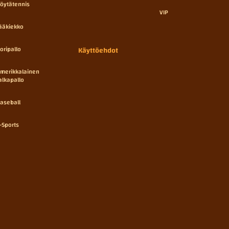
öytätennis
VIP
ääkiekko
oripallo
Käyttöehdot
merikkalainen
alkapallo
aseball
-Sports