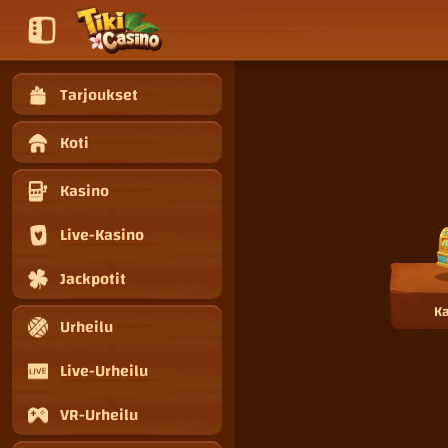
Tarjoukset
Koti
Kasino
Live-Kasino
Jackpotit
K
Urheilu
Live-Urheilu
VR-Urheilu