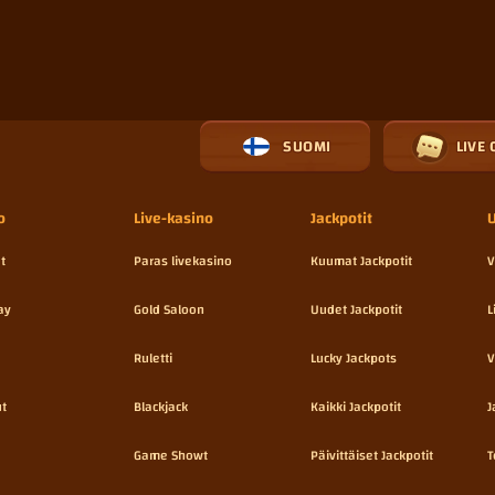
SUOMI
LIVE 
o
Live-kasino
Jackpotit
U
t
Paras livekasino
Kuumat Jackpotit
V
ay
Gold Saloon
Uudet Jackpotit
L
Ruletti
Lucky Jackpots
V
ut
Blackjack
Kaikki Jackpotit
J
Game Showt
Päivittäiset Jackpotit
T