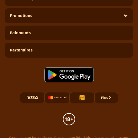
Promotions
Paiements
Partenaires
Plus
Paiements
Gambling can be addictive. Play responsibly. Tikicasino.com only accepts