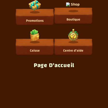
Boutique
Promotions
Caisse
Centre d'aide
Page D'accueil