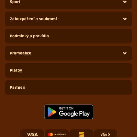
Sport
Zabezpečení a soukromí
Podmínky a pravidla
Promoakce
Platby
Partneři
Více
Platby