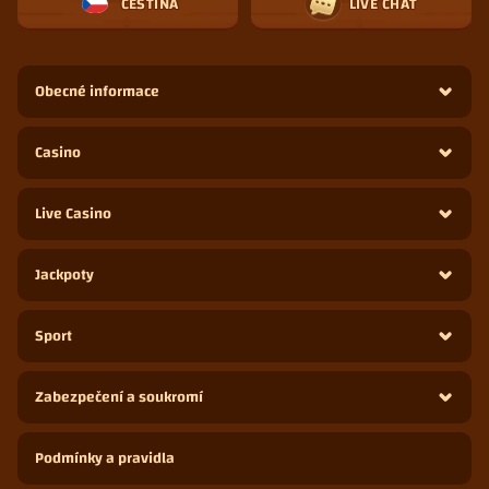
ČEŠTINA
LIVE CHAT
Obecné informace
Casino
Live Casino
Jackpoty
Sport
Zabezpečení a soukromí
Podmínky a pravidla