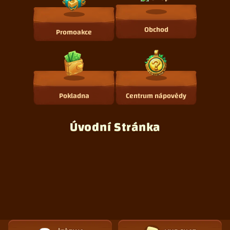
Obchod
Promoakce
Pokladna
Centrum nápovědy
Úvodní Stránka