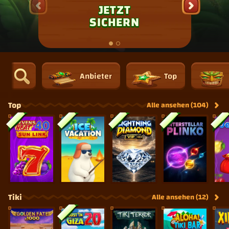
SICHERN
JETZT
SICHERN
Anbieter
Top
Top
Alle ansehen (104)
Neu
Neu
Neu
Neu
Neu
Sevens Heat 40 Sun Link
Ice Vacation
Lightning Diamond VIP
Interstellar Plinko
Je
Tiki
Alle ansehen (12)
Neu
Golden Fate 1000
Lost in Giza 20
Tiki Terror
Aloha Tiki Bar
X