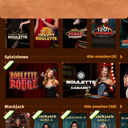
Spielshows
Alle ansehen (6)
Neu
Roulette Rouge
Cabaret Roulette
Blackjack
Alle ansehen (58)
Neu
Neu
Neu
Neu
Gold Saloon Blackjack
BlackJack A
BlackJack B
BlackJack Aura C
Bl