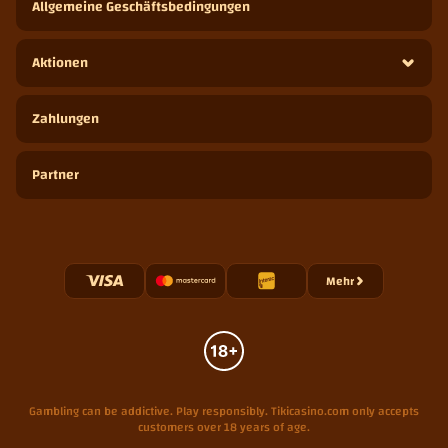
Das ist richtig. Tikicasino ist der richtige Ort dafür!
Allgemeine Geschäftsbedingungen
Vergiss nicht, dir den Jackpots-Bereich anzusehen, in dem Hunderte von
Online-Slots mit riesigen Gewinnen versteckt sind. Tägliche Jackpots
verleihen jedem Tag ein besonderes Gefühl, während die Dream Drops
Aktionen
jeden einzelnen Spin spannender denn je machen.
Im Jackpots-Bereich geht es wild zu, und das gefällt uns!
Zahlungen
Exquisite Live-Casino-Action
Du kannst den Tikicasino-Casino-Bereich nicht vollständig erleben, ohne dir
Partner
das Live-Dealer-Angebot anzusehen. Professionelle Dealer werden die
Action bei einer Vielzahl von Live-Casinospielen leiten.
In den Live-Casino-Kategorien kannst du Folgendes genießen:
Gold Saloon Premium-Räume
Live Roulette
Mehr
Zahlungen
Live Blackjack
Live Baccarat
Spielshows
Live Baccarat & Dice
Live Poker
Internationale Tische
Das Streaming in mehreren Winkeln in hoher Auflösung verspricht eine
Gambling can be addictive. Play responsibly. Tikicasino.com only accepts
audiovisuelle Reise von höchster Qualität. Wir bei Tikicasino glauben, dass
customers over 18 years of age.
jeder Spieler es verdient, Live-Casino-Spiele zu erleben, und deshalb sind
unsere Tischlimits für jedes Budget geeignet.