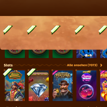
Heiße Jackpots
Alle ansehen (12)
Neu
Neu
Neu
Neu
Neu
Virtual Roulette Phenom x120
Virtual Roulette Phenom x72
Virtual Roulette Phenom x500
Regal Spins 20 Pate Link
Slots
Alle ansehen (7073)
Neu
Neu
Pirate Bonanza
Savage Fruits Strike
Detective Fortune
Cherry Pop