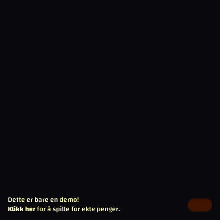
Dette er bare en demo!
Klikk her
for å spille for ekte penger.