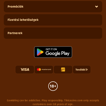
Promóciók
Fizetési lehetőségek
Partnerek
További
Fizetési lehetőség
Gambling can be addictive. Play responsibly. Tikicasino.com only accepts
customers over 18 years of age.