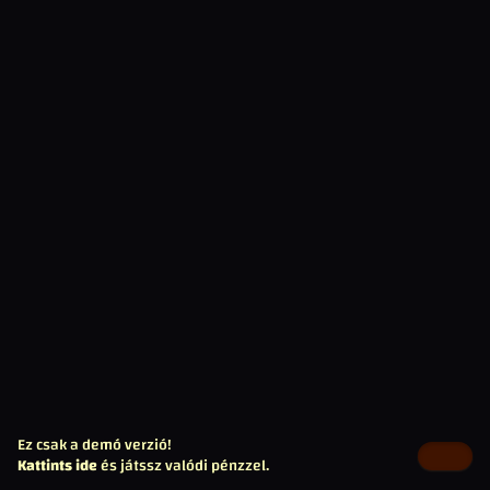
Ez csak a demó verzió!
Kattints ide
és játssz valódi pénzzel.