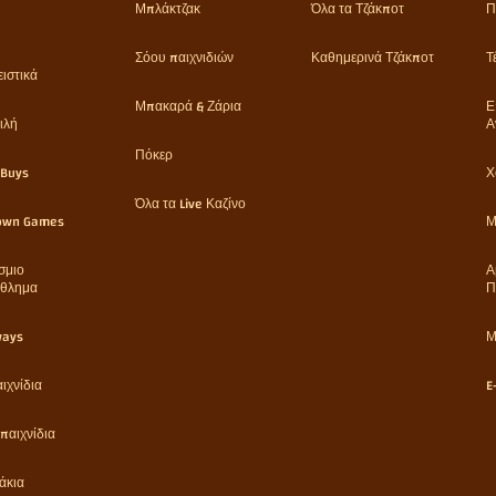
Μπλάκτζακ
Όλα τα Τζάκποτ
Π
Σόου παιχνιδιών
Καθημερινά Τζάκποτ
Τ
ιστικά
Μπακαρά & Ζάρια
Ε
ιλή
Α
Πόκερ
 Buys
Χ
Όλα τα Live Καζίνο
rown Games
Μ
σμιο
Α
θλημα
Π
ays
Μ
αιχνίδια
E
παιχνίδια
άκια