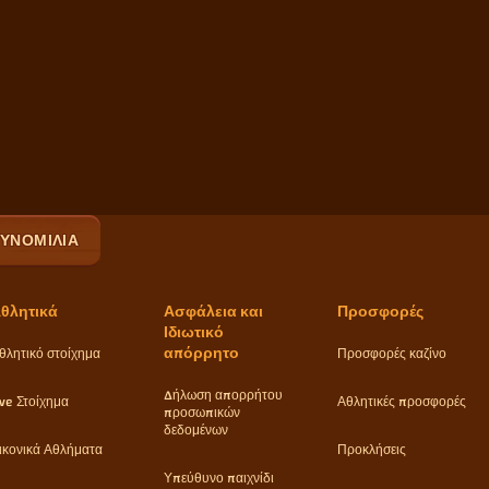
ΥΝΟΜΙΛΊΑ
θλητικά
Ασφάλεια και
Προσφορές
Ιδιωτικό
απόρρητο
θλητικό στοίχημα
Προσφορές καζίνο
Δήλωση απορρήτου
ive Στοίχημα
Αθλητικές προσφορές
προσωπικών
δεδομένων
ικονικά Αθλήματα
Προκλήσεις
Υπεύθυνο παιχνίδι