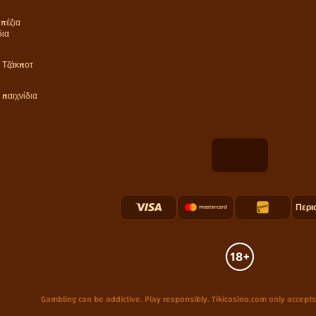
πέζια
δια
 Τζάκποτ
 παιχνίδια
Περι
Gambling can be addictive. Play responsibly. Tikicasino.com only accept