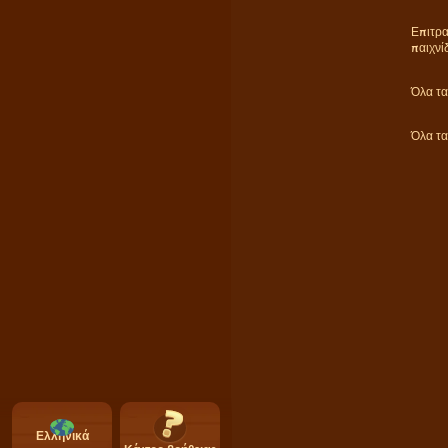
Επιτρα
παιχνί
Όλα τα
Όλα τα
Ελληνικά