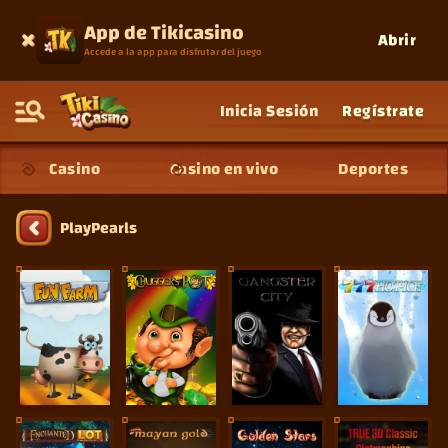
App de Tikicasino
Abrir
Accede a la app para disfrutar del juego
Inicia Sesión
Regístrate
Casino
Casino en vivo
Deportes
PlayPearls
Fun Farm
Chuggers Pot
Gangster City
777 Hot Ice
Enchanted Lot
Mayan Gold
Golden Stars
True 3D Classic Slotmachine