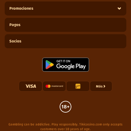
Promociones
Pagos
Socios
Más
Pagos
Gambling can be addictive. Play responsibly. Tikicasino.com only accepts
customers over 18 years of age.