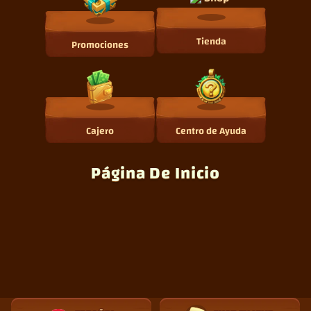
Tienda
Promociones
Cajero
Centro de Ayuda
Página De Inicio