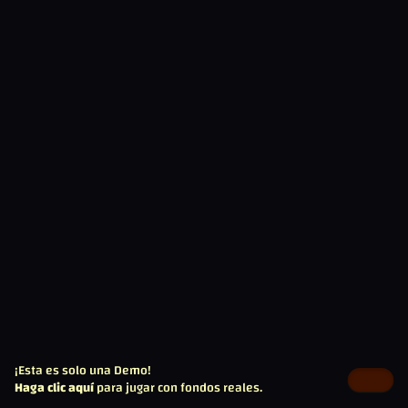
¡Esta es solo una Demo!
Haga clic aquí
para jugar con fondos reales.